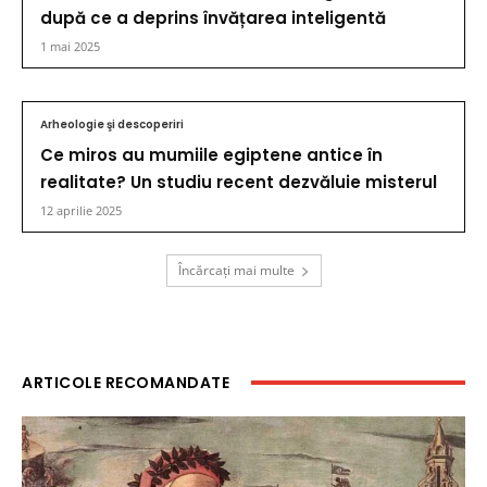
după ce a deprins învățarea inteligentă
1 mai 2025
Arheologie şi descoperiri
Ce miros au mumiile egiptene antice în
realitate? Un studiu recent dezvăluie misterul
12 aprilie 2025
Încărcați mai multe
ARTICOLE RECOMANDATE