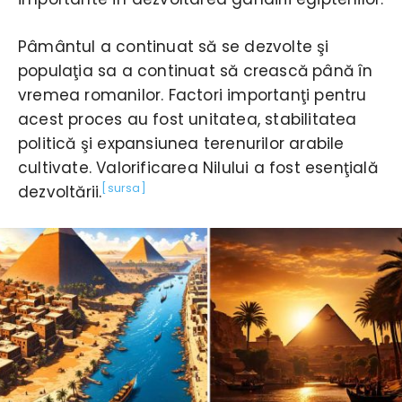
Pâmântul a continuat să se dezvolte şi
populaţia sa a continuat să crească până în
vremea romanilor. Factori importanţi pentru
acest proces au fost unitatea, stabilitatea
politică şi expansiunea terenurilor arabile
cultivate. Valorificarea Nilului a fost esenţială
[sursa]
dezvoltării.