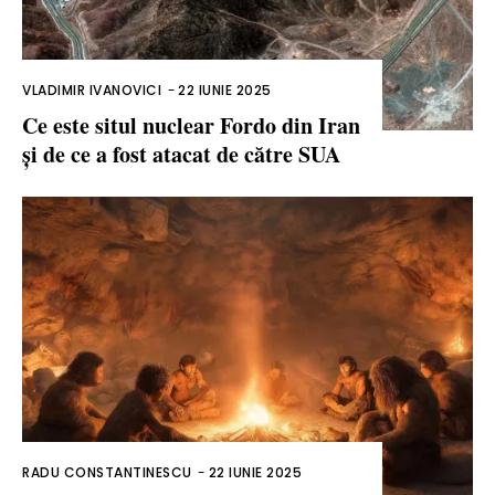
VLADIMIR IVANOVICI
-
22 IUNIE 2025
Ce este situl nuclear Fordo din Iran
și de ce a fost atacat de către SUA
RADU CONSTANTINESCU
-
22 IUNIE 2025