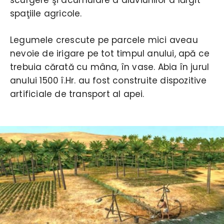
spaţiile agricole.
Legumele crescute pe parcele mici aveau
nevoie de irigare pe tot timpul anului, apă ce
trebuia cărată cu mâna, în vase. Abia în jurul
anului 1500 î.Hr. au fost construite dispozitive
artificiale de transport al apei.