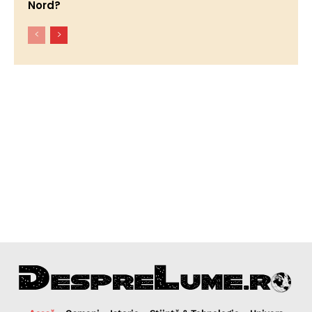
Nord?