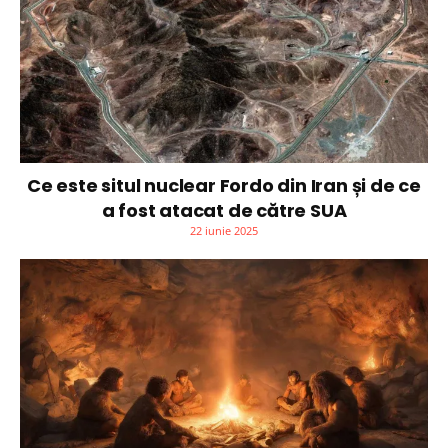
Ce este situl nuclear Fordo din Iran și de ce
a fost atacat de către SUA
22 iunie 2025