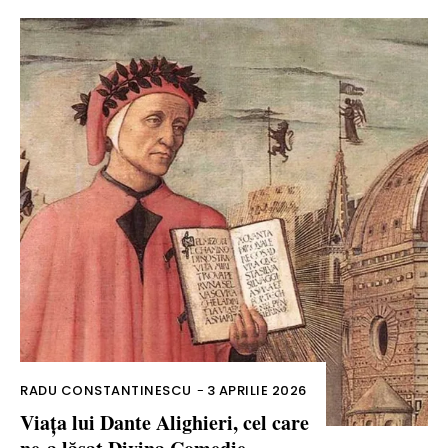
RADU CONSTANTINESCU
-
3 APRILIE 2026
Viața lui Dante Alighieri, cel care