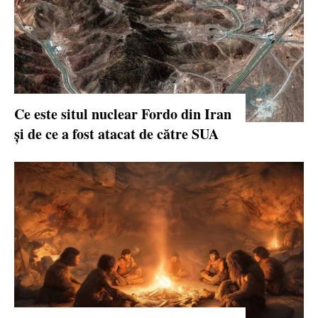
Ce este situl nuclear Fordo din Iran
și de ce a fost atacat de către SUA