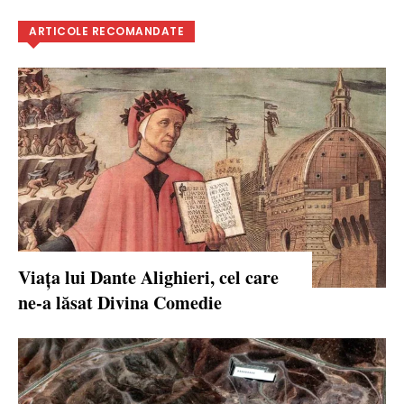
ARTICOLE RECOMANDATE
Viața lui Dante Alighieri, cel care
ne-a lăsat Divina Comedie