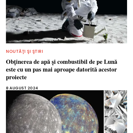
NOUTĂŢI ŞI ŞTIRI
Obținerea de apă și combustibil de pe Lună
este cu un pas mai aproape datorită acestor
proiecte
8 AUGUST 2024