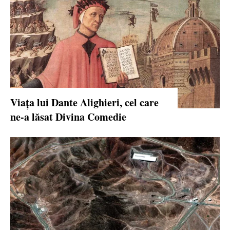
Viața lui Dante Alighieri, cel care
ne-a lăsat Divina Comedie