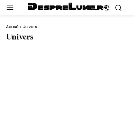
Acasă
Univers
Univers
PLANETE