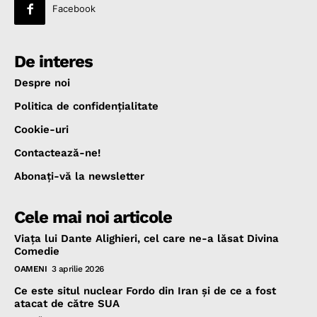
Facebook
De interes
Despre noi
Politica de confidenţialitate
Cookie-uri
Contactează-ne!
Abonaţi-vă la newsletter
Cele mai noi articole
Viața lui Dante Alighieri, cel care ne-a lăsat Divina
Comedie
OAMENI
3 aprilie 2026
Ce este situl nuclear Fordo din Iran și de ce a fost
atacat de către SUA