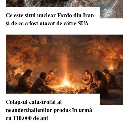
Ce este situl nuclear Fordo din Iran
și de ce a fost atacat de către SUA
Colapsul catastrofal al
neanderthalienilor produs în urmă
cu 110.000 de ani