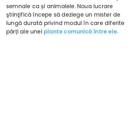
semnale ca și animalele. Noua lucrare
ştiinţifică începe să dezlege un mister de
lungă durată privind modul în care diferite
părți ale unei
plante comunică între ele.