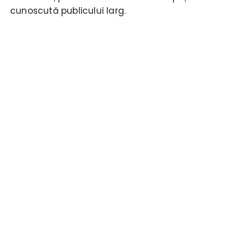
cunoscută publicului larg.