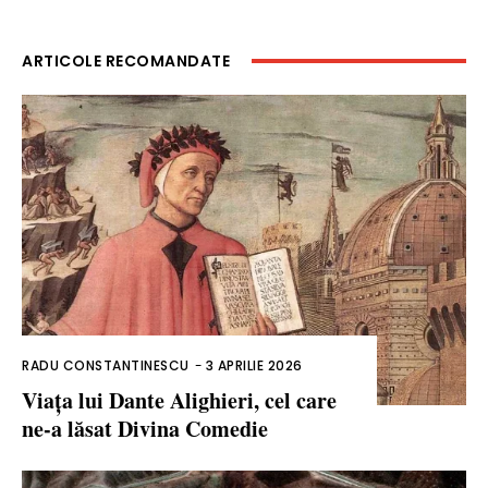
ARTICOLE RECOMANDATE
RADU CONSTANTINESCU
-
3 APRILIE 2026
Viața lui Dante Alighieri, cel care
ne-a lăsat Divina Comedie