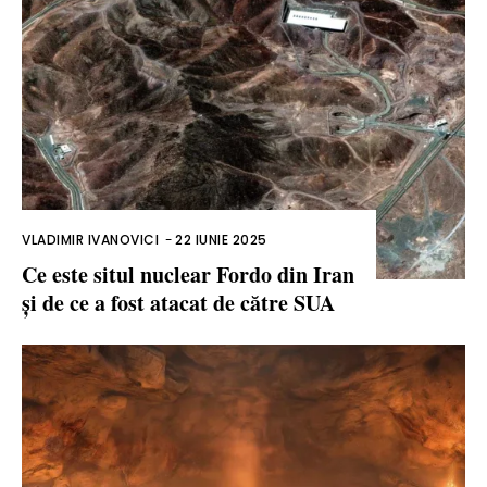
VLADIMIR IVANOVICI
-
22 IUNIE 2025
Ce este situl nuclear Fordo din Iran
și de ce a fost atacat de către SUA