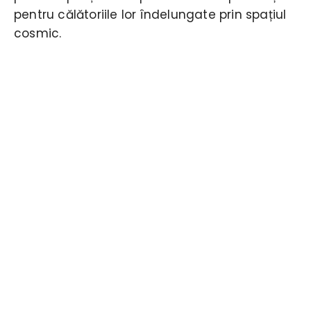
pentru călătoriile lor îndelungate prin spațiul
cosmic.