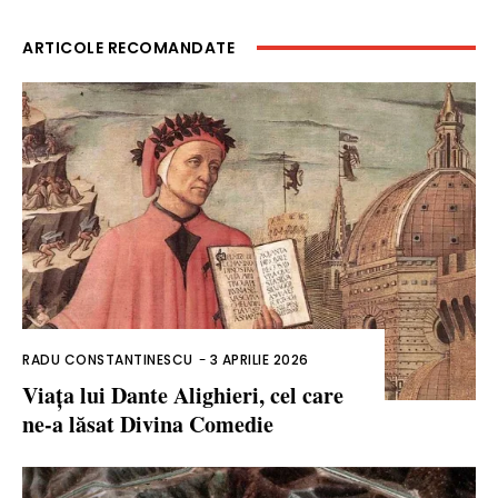
ARTICOLE RECOMANDATE
RADU CONSTANTINESCU
-
3 APRILIE 2026
Viața lui Dante Alighieri, cel care
ne-a lăsat Divina Comedie