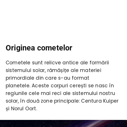
Originea cometelor
Cometele sunt relicve antice ale formării
sistemului solar, rămășițe ale materiei
primordiale din care s-au format
planetele. Aceste corpuri cerești se nasc în
regiunile cele mai reci ale sistemului nostru
solar, în două zone principale: Centura Kuiper
și Norul Oort.