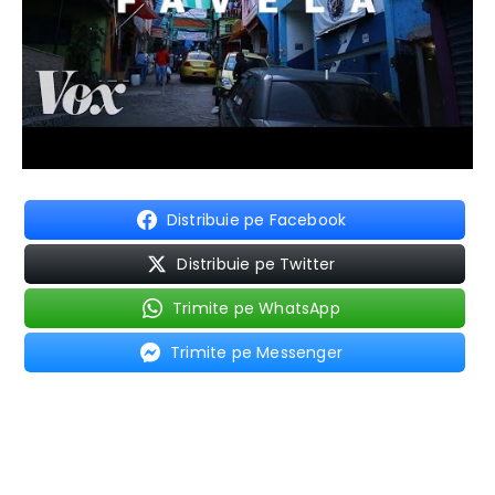
Distribuie pe Facebook
Distribuie pe Twitter
Trimite pe WhatsApp
Trimite pe Messenger