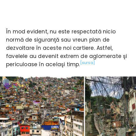
În mod evident, nu este respectată nicio
normă de siguranţă sau vreun plan de
dezvoltare în aceste noi cartiere. Astfel,
favelele au devenit extrem de aglomerate şi
[sursa]
periculoase în acelaşi timp.