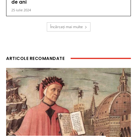
de ani
25 iulie 2024
Încărcați mai multe
ARTICOLE RECOMANDATE