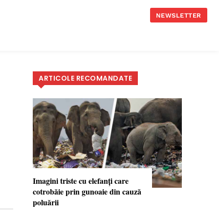
NEWSLETTER
ARTICOLE RECOMANDATE
Imagini triste cu elefanţi care
cotrobăie prin gunoaie din cauză
poluării