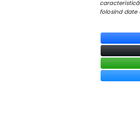
caracteristică
folosind date 