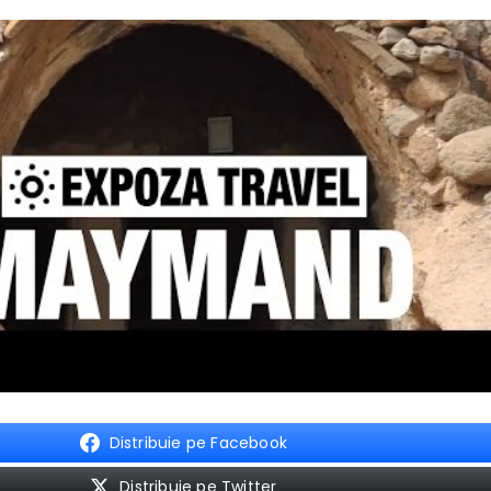
Distribuie pe Facebook
Distribuie pe Twitter