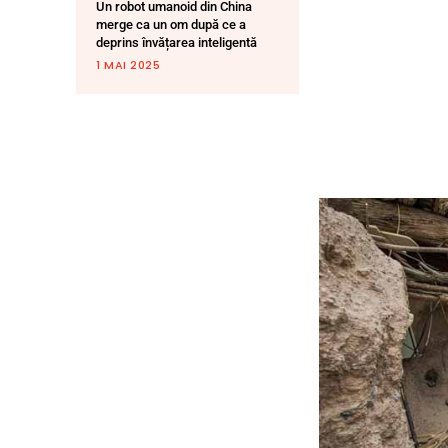
Un robot umanoid din China
merge ca un om după ce a
deprins învățarea inteligentă
1 MAI 2025