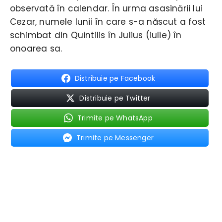
observată în calendar. În urma asasinării lui
Cezar, numele lunii în care s-a născut a fost
schimbat din Quintilis în Julius (iulie) în
onoarea sa.
Distribuie pe Facebook
Distribuie pe Twitter
Trimite pe WhatsApp
Trimite pe Messenger