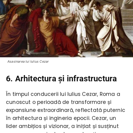
Asasinarea lui Iulius Cezar
6. Arhitectura și infrastructura
În timpul conducerii lui Iulius Cezar, Roma a
cunoscut o perioadă de transformare și
expansiune extraordinară, reflectată puternic
în arhitectura și ingineria epocii. Cezar, un
lider ambițios și vizionar, a inițiat și susținut