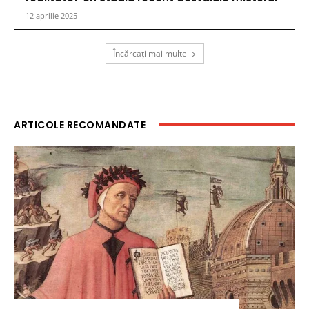
12 aprilie 2025
Încărcați mai multe
ARTICOLE RECOMANDATE