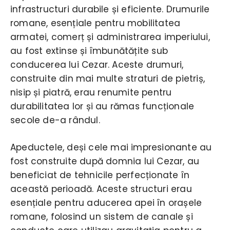
infrastructuri durabile și eficiente. Drumurile
romane, esențiale pentru mobilitatea
armatei, comerț și administrarea imperiului,
au fost extinse și îmbunătățite sub
conducerea lui Cezar. Aceste drumuri,
construite din mai multe straturi de pietriș,
nisip și piatră, erau renumite pentru
durabilitatea lor și au rămas funcționale
secole de-a rândul.
Apeductele, deși cele mai impresionante au
fost construite după domnia lui Cezar, au
beneficiat de tehnicile perfecționate în
această perioadă. Aceste structuri erau
esențiale pentru aducerea apei în orașele
romane, folosind un sistem de canale și