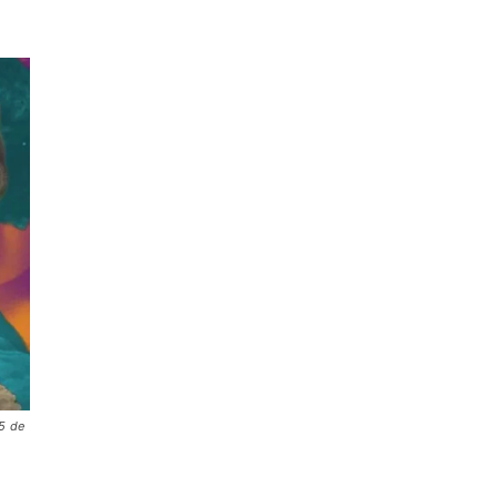
25 de