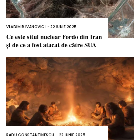
VLADIMIR IVANOVICI
-
22 IUNIE 2025
Ce este situl nuclear Fordo din Iran
și de ce a fost atacat de către SUA
RADU CONSTANTINESCU
-
22 IUNIE 2025