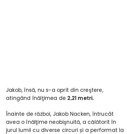
Jakob, însă, nu s-a oprit din creştere,
atingând înălţimea de
2,21 metri.
Înainte de război, Jakob Nacken, întrucât
avea o înălţime neobişnuită, a călătorit în
jurul lumii cu diverse circuri și a performat la