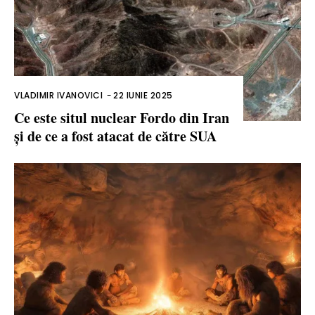
VLADIMIR IVANOVICI
-
22 IUNIE 2025
Ce este situl nuclear Fordo din Iran
și de ce a fost atacat de către SUA