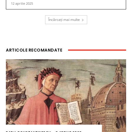
12 aprilie 2025
Încărcați mai multe
ARTICOLE RECOMANDATE