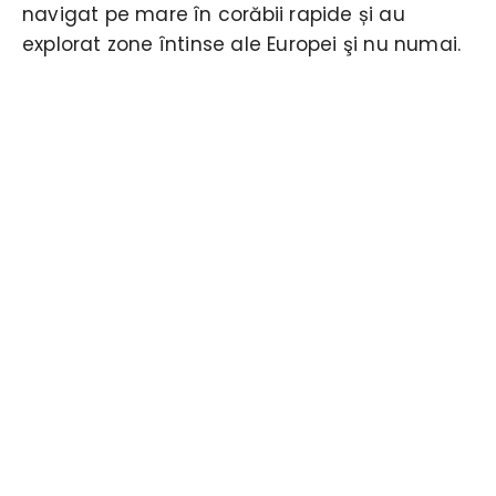
navigat pe mare în corăbii rapide și au
explorat zone întinse ale Europei şi nu numai.