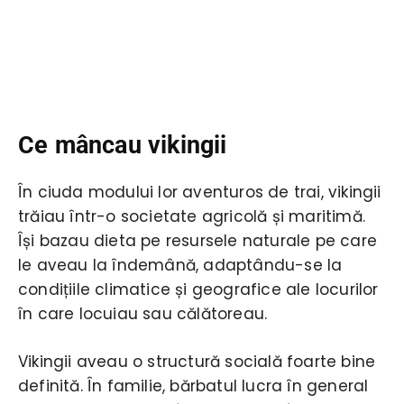
Ce mâncau vikingii
În ciuda modului lor aventuros de trai, vikingii
trăiau într-o societate agricolă și maritimă.
Își bazau dieta pe resursele naturale pe care
le aveau la îndemână, adaptându-se la
condițiile climatice și geografice ale locurilor
în care locuiau sau călătoreau.
Vikingii aveau o structură socială foarte bine
definită. În familie, bărbatul lucra în general