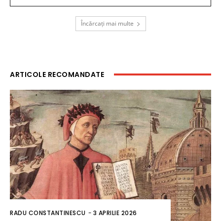
Încărcați mai multe
ARTICOLE RECOMANDATE
RADU CONSTANTINESCU
-
3 APRILIE 2026