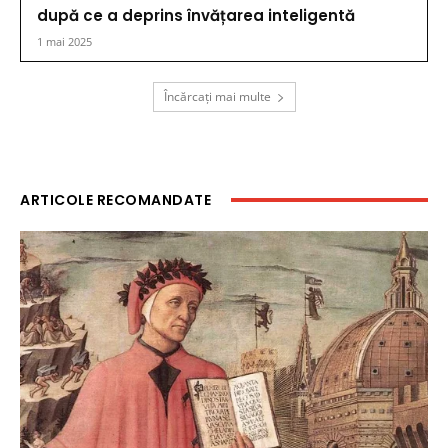
după ce a deprins învățarea inteligentă
1 mai 2025
Încărcați mai multe
ARTICOLE RECOMANDATE