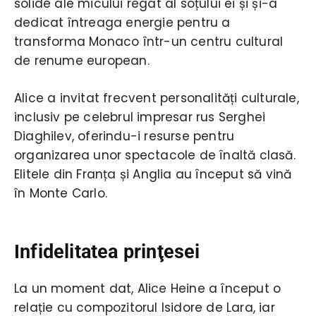
solide ale micului regat al soțului ei și și-a
dedicat întreaga energie pentru a
transforma Monaco într-un centru cultural
de renume european.
Alice a invitat frecvent personalități culturale,
inclusiv pe celebrul impresar rus Serghei
Diaghilev, oferindu-i resurse pentru
organizarea unor spectacole de înaltă clasă.
Elitele din Franța și Anglia au început să vină
în Monte Carlo.
Infidelitatea prinţesei
La un moment dat, Alice Heine a început o
relație cu compozitorul Isidore de Lara, iar