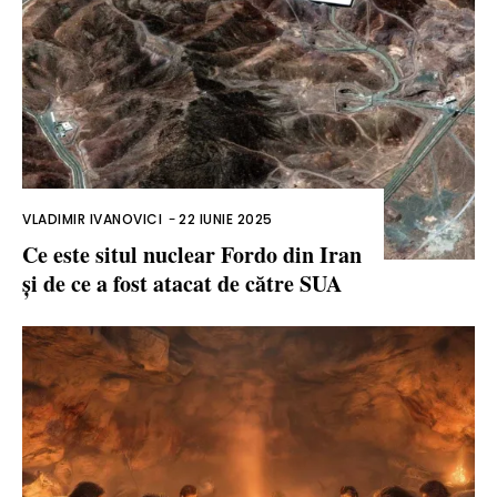
VLADIMIR IVANOVICI
-
22 IUNIE 2025
Ce este situl nuclear Fordo din Iran
și de ce a fost atacat de către SUA