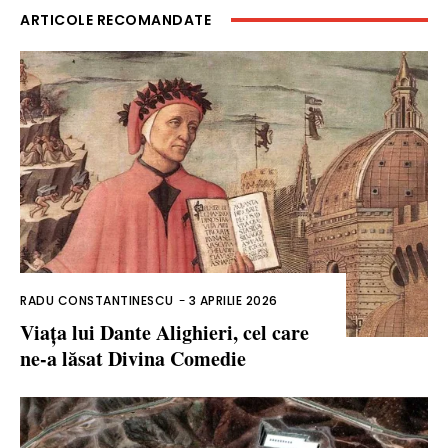
ARTICOLE RECOMANDATE
RADU CONSTANTINESCU
-
3 APRILIE 2026
Viața lui Dante Alighieri, cel care
ne-a lăsat Divina Comedie