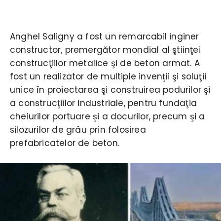
Anghel Saligny a fost un remarcabil inginer
constructor, premergător mondial al ştiinţei
construcţiilor metalice şi de beton armat. A
fost un realizator de multiple invenţii şi soluţii
unice în proiectarea şi construirea podurilor şi
a construcţiilor industriale, pentru fundaţia
cheiurilor portuare şi a docurilor, precum şi a
silozurilor de grâu prin folosirea
prefabricatelor de beton.