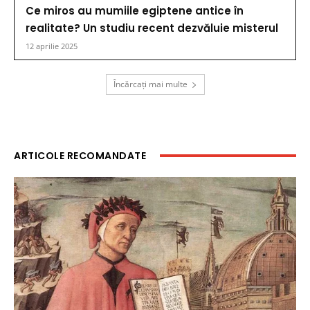
Ce miros au mumiile egiptene antice în
realitate? Un studiu recent dezvăluie misterul
12 aprilie 2025
Încărcați mai multe
ARTICOLE RECOMANDATE