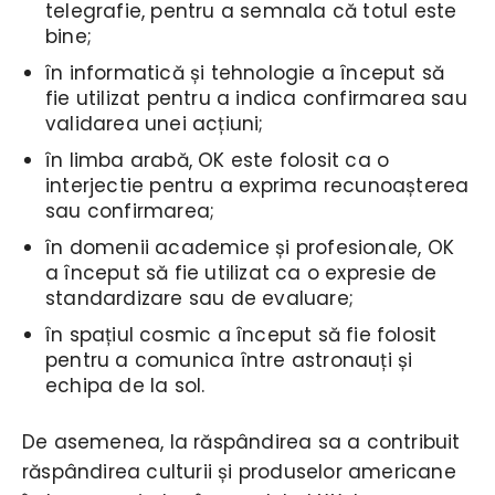
telegrafie, pentru a semnala că totul este
bine;
în informatică și tehnologie a început să
fie utilizat pentru a indica confirmarea sau
validarea unei acțiuni;
în limba arabă, OK este folosit ca o
interjectie pentru a exprima recunoașterea
sau confirmarea;
în domenii academice și profesionale, OK
a început să fie utilizat ca o expresie de
standardizare sau de evaluare;
în spațiul cosmic a început să fie folosit
pentru a comunica între astronauți și
echipa de la sol.
De asemenea, la răspândirea sa a contribuit
răspândirea culturii și produselor americane