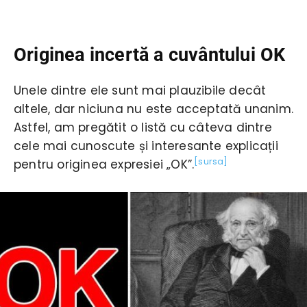
Originea incertă a cuvântului OK
Unele dintre ele sunt mai plauzibile decât
altele, dar niciuna nu este acceptată unanim.
Astfel, am pregătit o listă cu câteva dintre
cele mai cunoscute și interesante explicații
[sursa]
pentru originea expresiei „OK”.