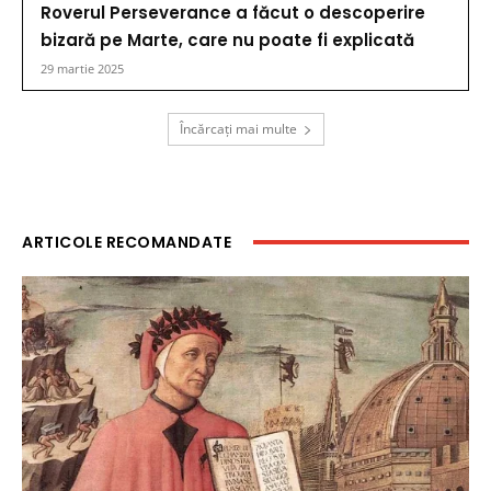
Roverul Perseverance a făcut o descoperire
bizară pe Marte, care nu poate fi explicată
29 martie 2025
Încărcați mai multe
ARTICOLE RECOMANDATE