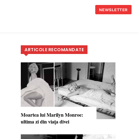
NEWSLETTER
ARTICOLE RECOMANDATE
Moartea lui Marilyn Monroe:
ultima zi din viaţa divei