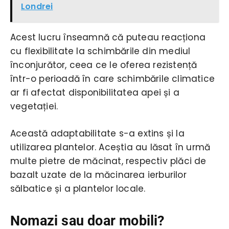
Londrei
Acest lucru înseamnă că puteau reacționa
cu flexibilitate la schimbările din mediul
înconjurător, ceea ce le oferea rezistență
într-o perioadă în care schimbările climatice
ar fi afectat disponibilitatea apei și a
vegetației.
Această adaptabilitate s-a extins și la
utilizarea plantelor. Aceștia au lăsat în urmă
multe pietre de măcinat, respectiv plăci de
bazalt uzate de la măcinarea ierburilor
sălbatice și a plantelor locale.
Nomazi sau doar mobili?