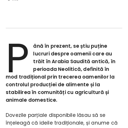
P
ână în prezent, se știu puține
lucruri despre oamenii care au
trăit în Arabia Saudită antică, în
perioada Neolitică, definită în
mod tradițional prin trecerea oamenilor la
controlul producției de alimente și la
stabilirea în comunități cu agricultură și
animale domestice.
Dovezile parțiale disponibile lăsau să se
înțeleagă că ideile tradiționale, și anume că