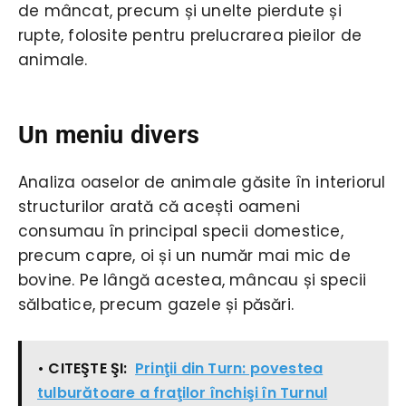
de mâncat, precum și unelte pierdute și
rupte, folosite pentru prelucrarea pieilor de
animale.
Un meniu divers
Analiza oaselor de animale găsite în interiorul
structurilor arată că acești oameni
consumau în principal specii domestice,
precum capre, oi și un număr mai mic de
bovine. Pe lângă acestea, mâncau și specii
sălbatice, precum gazele și păsări.
• CITEŞTE ŞI:
Prinţii din Turn: povestea
tulburătoare a fraţilor închişi în Turnul