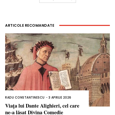
ARTICOLE RECOMANDATE
RADU CONSTANTINESCU
-
3 APRILIE 2026
Viața lui Dante Alighieri, cel care
ne-a lăsat Divina Comedie