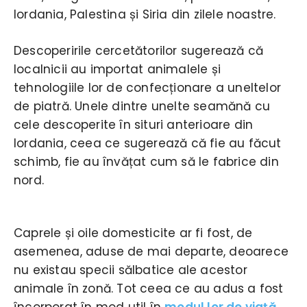
Iordania, Palestina și Siria din zilele noastre.
Descoperirile cercetătorilor sugerează că
localnicii au importat animalele și
tehnologiile lor de confecționare a uneltelor
de piatră. Unele dintre unelte seamănă cu
cele descoperite în situri anterioare din
Iordania, ceea ce sugerează că fie au făcut
schimb, fie au învățat cum să le fabrice din
nord.
Caprele și oile domesticite ar fi fost, de
asemenea, aduse de mai departe, deoarece
nu existau specii sălbatice ale acestor
animale în zonă. Tot ceea ce au adus a fost