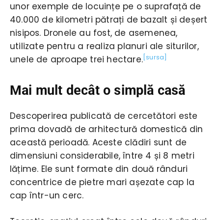
unor exemple de locuințe pe o suprafață de
40.000 de kilometri pătrați de bazalt și deșert
nisipos. Dronele au fost, de asemenea,
utilizate pentru a realiza planuri ale siturilor,
[sursa]
unele de aproape trei hectare.
Mai mult decât o simplă casă
Descoperirea publicată de cercetători este
prima dovadă de arhitectură domestică din
această perioadă. Aceste clădiri sunt de
dimensiuni considerabile, între 4 și 8 metri
lățime. Ele sunt formate din două rânduri
concentrice de pietre mari așezate cap la
cap într-un cerc.