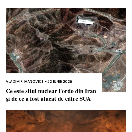
VLADIMIR IVANOVICI
-
22 IUNIE 2025
Ce este situl nuclear Fordo din Iran
și de ce a fost atacat de către SUA