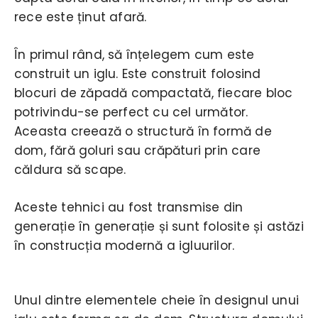
rece este ținut afară.
În primul rând, să înțelegem cum este
construit un iglu. Este construit folosind
blocuri de zăpadă compactată, fiecare bloc
potrivindu-se perfect cu cel următor.
Aceasta creează o structură în formă de
dom, fără goluri sau crăpături prin care
căldura să scape.
Aceste tehnici au fost transmise din
generație în generație și sunt folosite și astăzi
în construcția modernă a igluurilor.
Unul dintre elementele cheie în designul unui