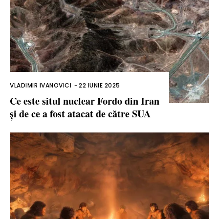
VLADIMIR IVANOVICI
-
22 IUNIE 2025
Ce este situl nuclear Fordo din Iran
și de ce a fost atacat de către SUA