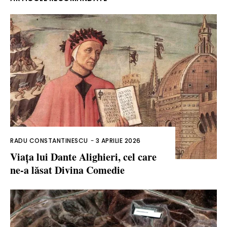
RADU CONSTANTINESCU
-
3 APRILIE 2026
Viața lui Dante Alighieri, cel care
ne-a lăsat Divina Comedie