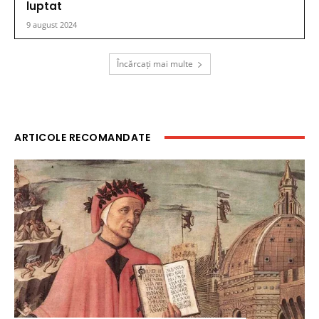
luptat
9 august 2024
Încărcați mai multe
ARTICOLE RECOMANDATE