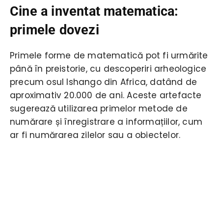
Cine a inventat matematica:
primele dovezi
Primele forme de matematică pot fi urmărite
până în preistorie, cu descoperiri arheologice
precum osul Ishango din Africa, datând de
aproximativ 20.000 de ani. Aceste artefacte
sugerează utilizarea primelor metode de
numărare și înregistrare a informațiilor, cum
ar fi numărarea zilelor sau a obiectelor.