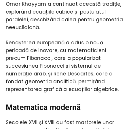
Omar Khayyam a continuat această tradiție,
explorând ecuațiile cubice și postulatul
paralelei, deschizând calea pentru geometria
neeuclidiană.
Renașterea europeană a adus o nouă
perioadă de inovare, cu matematicieni
precum Fibonacci, care a popularizat
succesiunea Fibonacci și sistemul de
numerație arab, și Rene Descartes, care a
fondat geometria analitică, permițând
reprezentarea grafică a ecuațiilor algebrice.
Matematica modernă
Secolele XVII și XVIII au fost martorele unor