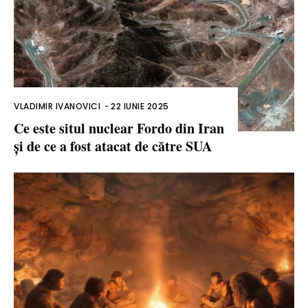
VLADIMIR IVANOVICI
-
22 IUNIE 2025
Ce este situl nuclear Fordo din Iran
și de ce a fost atacat de către SUA