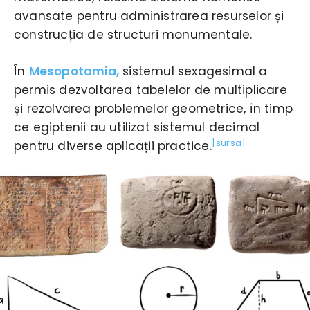
avansate pentru administrarea resurselor și
construcția de structuri monumentale.
În
Mesopotamia,
sistemul sexagesimal a
permis dezvoltarea tabelelor de multiplicare
și rezolvarea problemelor geometrice, în timp
ce egiptenii au utilizat sistemul decimal
[sursa]
pentru diverse aplicații practice.