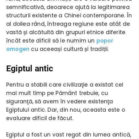
semnificativă, deoarece ajută la legitimarea
structurii existente a Chinei contemporane. În
al doilea rând, întreaga regiune este atât de
vastă și alcătuită din grupuri etnice diferite
încât este dificil să le numim un
popor
omogen
cu aceeași cultură și tradiții.
Egiptul antic
Pentru a stabili care civilizaţie a existat cel
mai mult timp pe Pământ trebuie, cu
siguranţă, să avem în vedere existenţa
Egiptului antic. Dar, din nou, aceasta este o
evaluare dificil de făcut.
Egiptul a fost un vast regat din lumea antică,