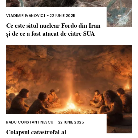
VLADIMIR IVANOVICI
-
22 IUNIE 2025
Ce este situl nuclear Fordo din Iran
și de ce a fost atacat de către SUA
RADU CONSTANTINESCU
-
22 IUNIE 2025
Colapsul catastrofal al