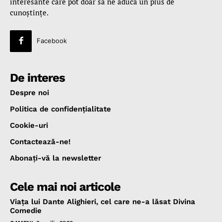
interesante care pot doar să ne aducă un plus de
cunoştinţe.
Facebook
De interes
Despre noi
Politica de confidenţialitate
Cookie-uri
Contactează-ne!
Abonaţi-vă la newsletter
Cele mai noi articole
Viața lui Dante Alighieri, cel care ne-a lăsat Divina
Comedie