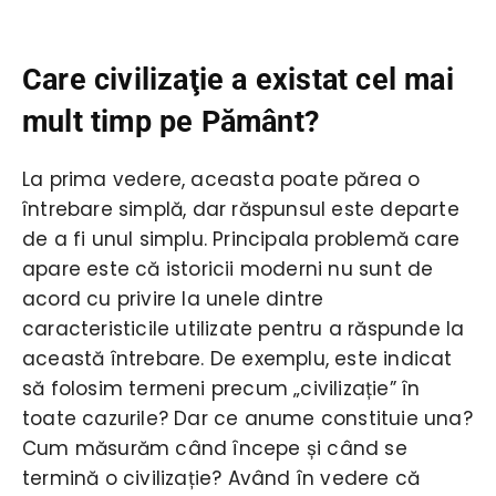
Care civilizaţie a existat cel mai
mult timp pe Pământ?
La prima vedere, aceasta poate părea o
întrebare simplă, dar răspunsul este departe
de a fi unul simplu. Principala problemă care
apare este că istoricii moderni nu sunt de
acord cu privire la unele dintre
caracteristicile utilizate pentru a răspunde la
această întrebare. De exemplu, este indicat
să folosim termeni precum „civilizație” în
toate cazurile? Dar ce anume constituie una?
Cum măsurăm când începe și când se
termină o civilizație? Având în vedere că