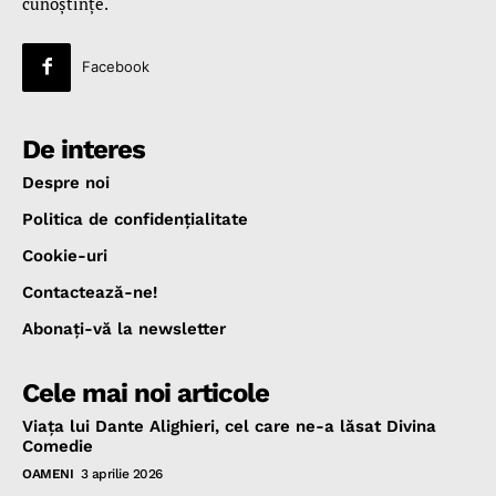
cunoştinţe.
Facebook
De interes
Despre noi
Politica de confidenţialitate
Cookie-uri
Contactează-ne!
Abonaţi-vă la newsletter
Cele mai noi articole
Viața lui Dante Alighieri, cel care ne-a lăsat Divina
Comedie
OAMENI
3 aprilie 2026