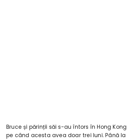
Bruce și părinții săi s-au întors în Hong Kong
pe când acesta avea doar trei luni. Până la