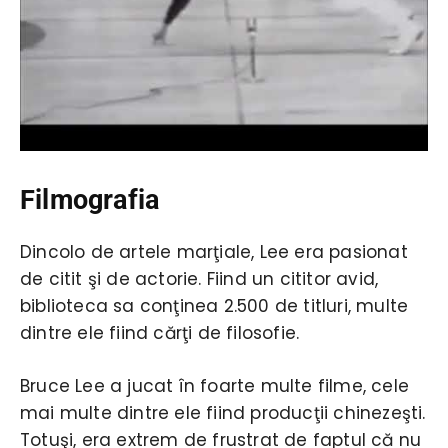
Filmografia
Dincolo de artele marţiale, Lee era pasionat
de citit şi de actorie. Fiind un cititor avid,
biblioteca sa conţinea 2.500 de titluri, multe
dintre ele fiind cărţi de filosofie.
Bruce Lee a jucat în foarte multe filme, cele
mai multe dintre ele fiind producţii chinezeşti.
Totuşi, era extrem de frustrat de faptul că nu