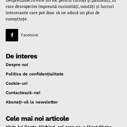
care descoperim împreună curiozităţi, noutăţi şi lucruri
interesante care pot doar să ne aducă un plus de
cunoştinţe.
Facebook
De interes
Despre noi
Politica de confidenţialitate
Cookie-uri
Contactează-ne!
Abonaţi-vă la newsletter
Cele mai noi articole