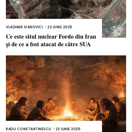
VLADIMIR IVANOVICI
-
22 IUNIE 2025
Ce este situl nuclear Fordo din Iran
și de ce a fost atacat de către SUA
RADU CONSTANTINESCU
-
22 IUNIE 2025