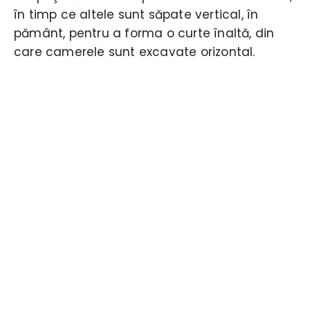
în timp ce altele sunt săpate vertical, în
pământ, pentru a forma o curte înaltă, din
care camerele sunt excavate orizontal.