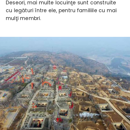
Deseori, mai multe locuinţe sunt construite
cu legături între ele, pentru familiile cu mai
mulţi membri.