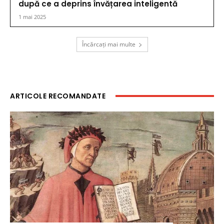
după ce a deprins învățarea inteligentă
1 mai 2025
Încărcați mai multe
ARTICOLE RECOMANDATE