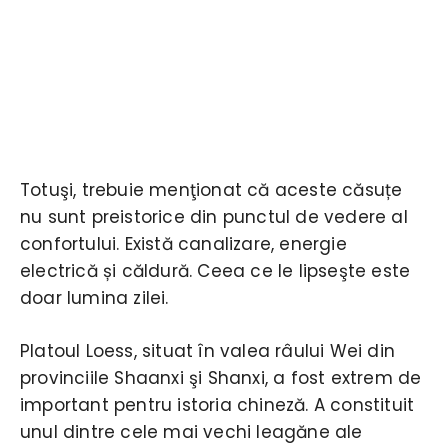
Totuşi, trebuie menţionat că aceste căsuțe
nu sunt preistorice din punctul de vedere al
confortului. Există canalizare, energie
electrică și căldură. Ceea ce le lipseşte este
doar lumina zilei.
Platoul Loess, situat în valea râului Wei din
provinciile Shaanxi şi Shanxi, a fost extrem de
important pentru istoria chineză. A constituit
unul dintre cele mai vechi leagăne ale