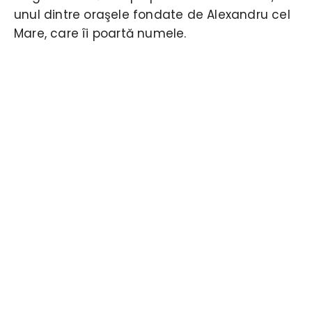
unul dintre oraşele fondate de Alexandru cel
Mare, care îi poartă numele.