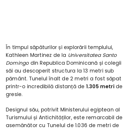
În timpul săpăturilor și explorării templului,
Kathleen Martinez de la
Universitatea Santo
Domingo
din Republica Dominicană și colegii
săi au descoperit structura la 13 metri sub
pământ. Tunelul înalt de 2 metri a fost săpat
printr-o incredibilă distanță de
1.305 metri
de
gresie.
Designul său, potrivit Ministerului egiptean al
Turismului și Antichităților, este remarcabil de
asemănător cu Tunelul de 1.036 de metri de