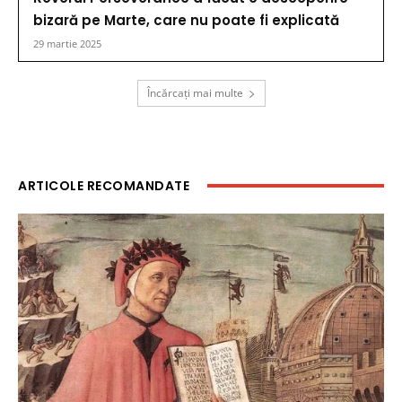
bizară pe Marte, care nu poate fi explicată
29 martie 2025
Încărcați mai multe
ARTICOLE RECOMANDATE