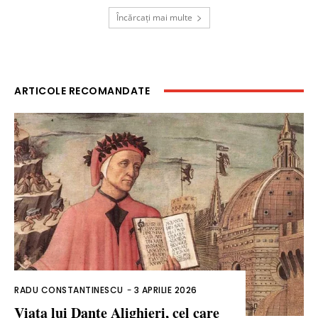
Încărcați mai multe
ARTICOLE RECOMANDATE
RADU CONSTANTINESCU
-
3 APRILIE 2026
Viața lui Dante Alighieri, cel care