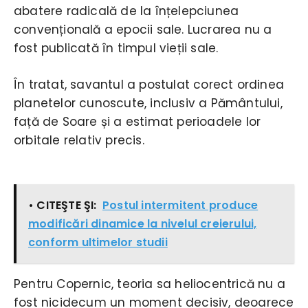
abatere radicală de la înțelepciunea
convențională a epocii sale. Lucrarea nu a
fost publicată în timpul vieții sale.
În tratat, savantul a postulat corect ordinea
planetelor cunoscute, inclusiv a Pământului,
față de Soare și a estimat perioadele lor
orbitale relativ precis.
• CITEŞTE ŞI:
Postul intermitent produce
modificări dinamice la nivelul creierului,
conform ultimelor studii
Pentru Copernic, teoria sa heliocentrică nu a
fost nicidecum un moment decisiv, deoarece