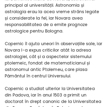
principal al universității. Astronomia și
astrologia erau la acea vreme strâns legate
și considerate la fel, iar Novara avea
responsabilitatea de a emite prognoze
astrologice pentru Bologna.
Copernic îl ajuta uneori în observațiile sale, iar
Novara l-a expus criticilor atât la adresa
astrologiei, cât și a aspectelor sistemului
ptolemeic, fondat de matematicianul și
astronomul antic Ptolemeu, care plasa
Pământul în centrul Universului.
Copernic a studiat ulterior la Universitatea
din Padova, iar în anul 1503 a primit un
doctorat în drept canonic de la Universitatea