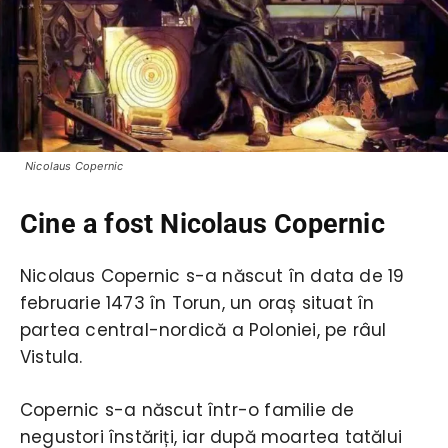
Nicolaus Copernic
Cine a fost Nicolaus Copernic
Nicolaus Copernic s-a născut în data de 19
februarie 1473 în Torun, un oraș situat în
partea central-nordică a Poloniei, pe râul
Vistula.
Copernic s-a născut într-o familie de
negustori înstăriți, iar după moartea tatălui