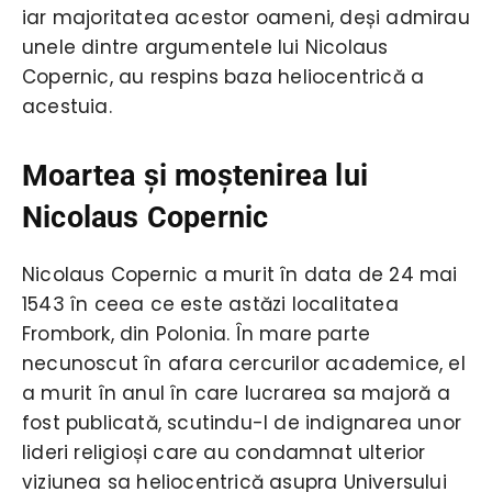
iar majoritatea acestor oameni, deși admirau
unele dintre argumentele lui Nicolaus
Copernic, au respins baza heliocentrică a
acestuia.
Moartea și moștenirea lui
Nicolaus Copernic
Nicolaus Copernic a murit în data de 24 mai
1543 în ceea ce este astăzi localitatea
Frombork, din Polonia. În mare parte
necunoscut în afara cercurilor academice, el
a murit în anul în care lucrarea sa majoră a
fost publicată, scutindu-l de indignarea unor
lideri religioși care au condamnat ulterior
viziunea sa heliocentrică asupra Universului