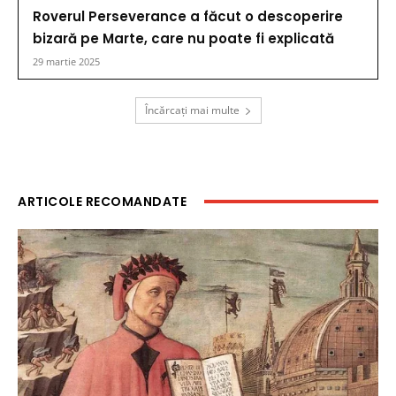
Roverul Perseverance a făcut o descoperire
bizară pe Marte, care nu poate fi explicată
29 martie 2025
Încărcați mai multe
ARTICOLE RECOMANDATE