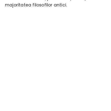
majoritatea filosofilor antici.