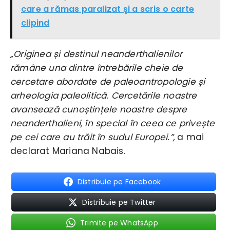
care a rămas paralizat şi a scris o carte
clipind
„Originea și destinul neanderthalienilor
rămâne una dintre întrebările cheie de
cercetare abordate de paleoantropologie și
arheologia paleolitică. Cercetările noastre
avansează cunoștințele noastre despre
neanderthalieni, în special în ceea ce privește
pe cei care au trăit în sudul Europei.”,
a mai
declarat Mariana Nabais.
Distribuie pe Facebook
Distribuie pe Twitter
Trimite pe WhatsApp