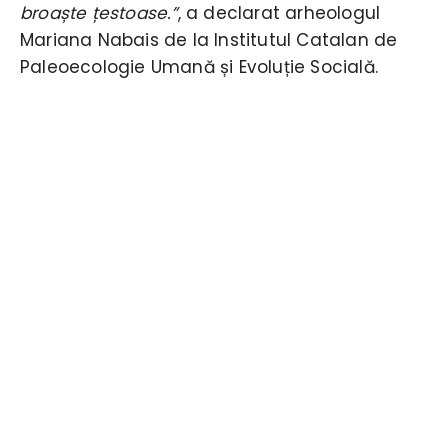
broaște țestoase.”
, a declarat arheologul
Mariana Nabais de la Institutul Catalan de
Paleoecologie Umană și Evoluție Socială.