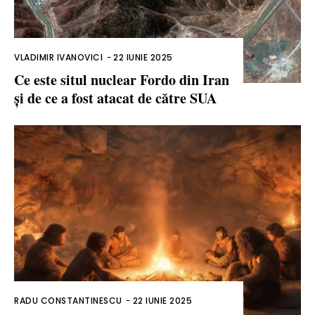
VLADIMIR IVANOVICI
-
22 IUNIE 2025
Ce este situl nuclear Fordo din Iran
și de ce a fost atacat de către SUA
RADU CONSTANTINESCU
-
22 IUNIE 2025