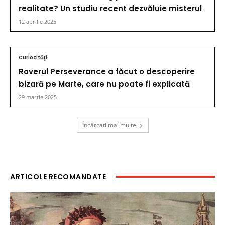
realitate? Un studiu recent dezvăluie misterul
12 aprilie 2025
Curiozităţi
Roverul Perseverance a făcut o descoperire
bizară pe Marte, care nu poate fi explicată
29 martie 2025
Încărcați mai multe
ARTICOLE RECOMANDATE