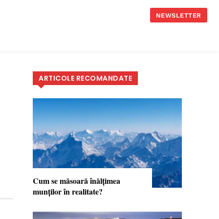
NEWSLETTER
ARTICOLE RECOMANDATE
Cum se măsoară înălţimea
munţilor în realitate?