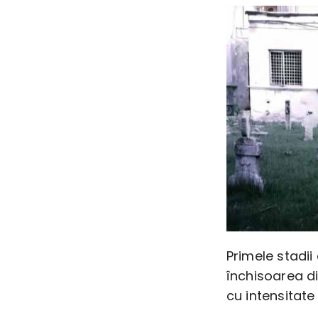
Primele stadii
închisoarea di
cu intensitate