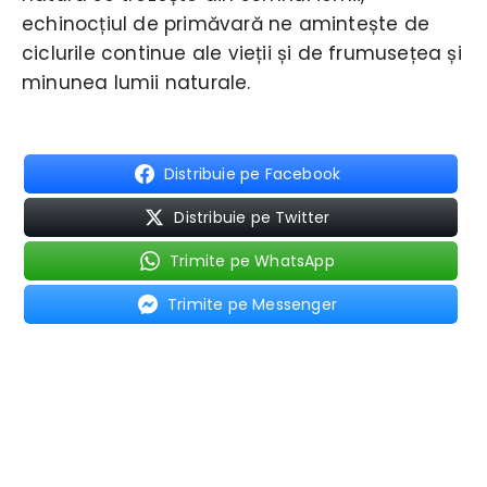
echinocțiul de primăvară ne amintește de
ciclurile continue ale vieții și de frumusețea și
minunea lumii naturale.
Distribuie pe Facebook
Distribuie pe Twitter
Trimite pe WhatsApp
Trimite pe Messenger