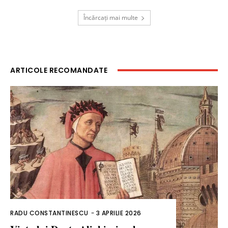
Încărcați mai multe
ARTICOLE RECOMANDATE
RADU CONSTANTINESCU
-
3 APRILIE 2026