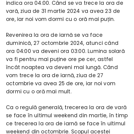
indica ora 04:00. Când se va trece la ora de
vară, ziua de 31 martie 2024 va avea 23 de
ore, iar noi vom dormi cu o oră mai puțin.
Revenirea la ora de iarnă se va face
duminică, 27 octombrie 2024, atunci când
ora 04:00 va deveni ora 03:00. Lumina solară
va fi pentru mai puține ore pe cer, astfel
încât noaptea va deveni mai lungă. Când
vom trece la ora de iarnă, ziua de 27
octombrie va avea 25 de ore, iar noi vom
dormi cu o oră mai mult.
Ca o regulă generală, trecerea la ora de vară
se face în ultimul weekend din martie, în timp
ce trecerea la ora de iarnă se face în ultimul
weekend din octombrie. Scopul acestei