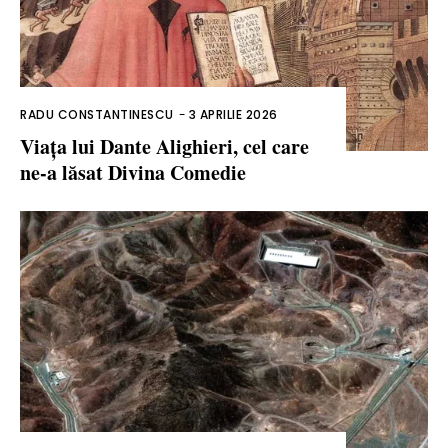
RADU CONSTANTINESCU
-
3 APRILIE 2026
Viața lui Dante Alighieri, cel care
ne-a lăsat Divina Comedie