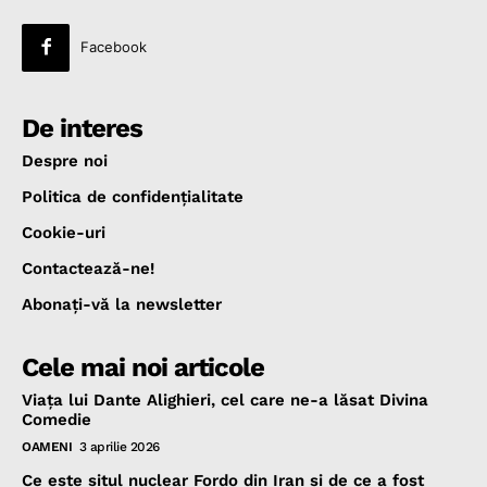
Facebook
De interes
Despre noi
Politica de confidenţialitate
Cookie-uri
Contactează-ne!
Abonaţi-vă la newsletter
Cele mai noi articole
Viața lui Dante Alighieri, cel care ne-a lăsat Divina
Comedie
OAMENI
3 aprilie 2026
Ce este situl nuclear Fordo din Iran și de ce a fost