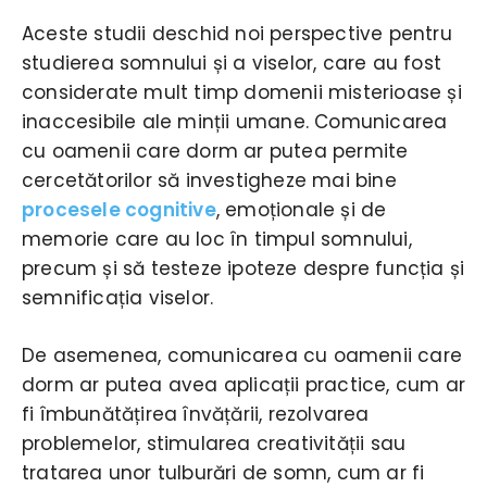
Aceste studii deschid noi perspective pentru
studierea somnului și a viselor, care au fost
considerate mult timp domenii misterioase și
inaccesibile ale minții umane. Comunicarea
cu oamenii care dorm ar putea permite
cercetătorilor să investigheze mai bine
procesele cognitive
, emoționale și de
memorie care au loc în timpul somnului,
precum și să testeze ipoteze despre funcția și
semnificația viselor.
De asemenea, comunicarea cu oamenii care
dorm ar putea avea aplicații practice, cum ar
fi îmbunătățirea învățării, rezolvarea
problemelor, stimularea creativității sau
tratarea unor tulburări de somn, cum ar fi