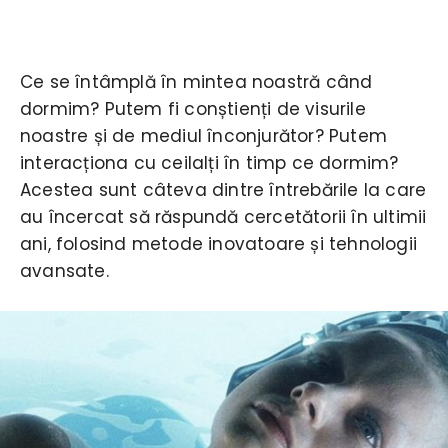
Ce se întâmplă în mintea noastră când
dormim? Putem fi conștienți de visurile
noastre și de mediul înconjurător? Putem
interacționa cu ceilalți în timp ce dormim?
Acestea sunt câteva dintre întrebările la care
au încercat să răspundă cercetătorii în ultimii
ani, folosind metode inovatoare și tehnologii
avansate.