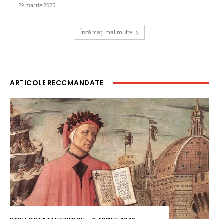
29 martie 2025
Încărcați mai multe
ARTICOLE RECOMANDATE