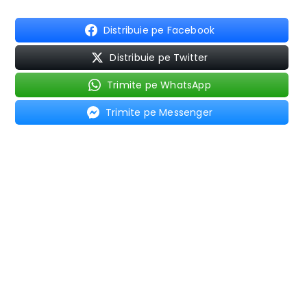
Distribuie pe Facebook
Distribuie pe Twitter
Trimite pe WhatsApp
Trimite pe Messenger