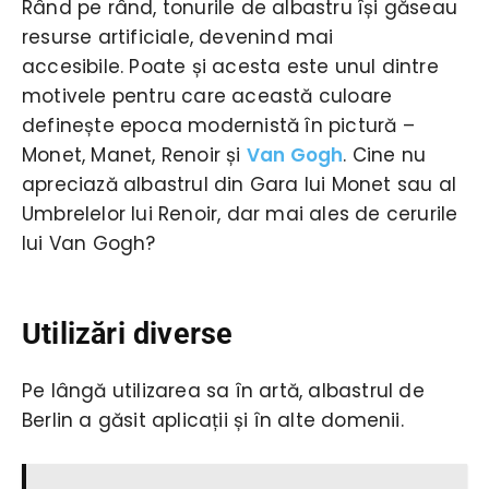
Rând pe rând, tonurile de albastru își găseau
resurse artificiale, devenind mai
accesibile. Poate și acesta este unul dintre
motivele pentru care această culoare
definește epoca modernistă în pictură –
Monet, Manet, Renoir și
Van Gogh
. Cine nu
apreciază albastrul din Gara lui Monet sau al
Umbrelelor lui Renoir, dar mai ales de cerurile
lui Van Gogh?
Utilizări diverse
Pe lângă utilizarea sa în artă, albastrul de
Berlin a găsit aplicații și în alte domenii.