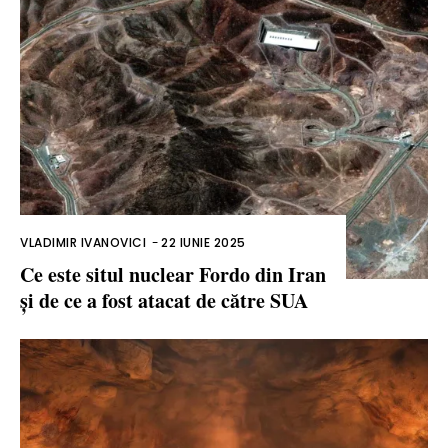
VLADIMIR IVANOVICI
-
22 IUNIE 2025
Ce este situl nuclear Fordo din Iran
și de ce a fost atacat de către SUA