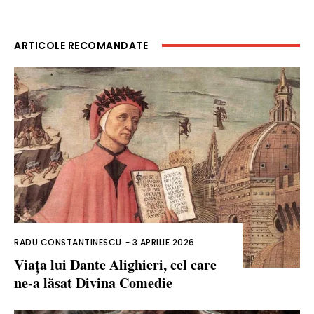
ARTICOLE RECOMANDATE
RADU CONSTANTINESCU
-
3 APRILIE 2026
Viața lui Dante Alighieri, cel care
ne-a lăsat Divina Comedie