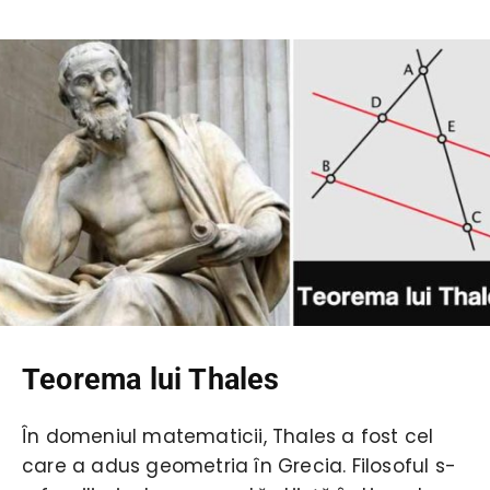
Teorema lui Thales
În domeniul matematicii, Thales a fost cel
care a adus geometria în Grecia. Filosoful s-