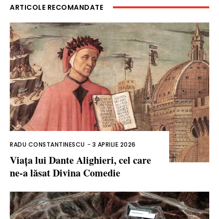
ARTICOLE RECOMANDATE
RADU CONSTANTINESCU
-
3 APRILIE 2026
Viața lui Dante Alighieri, cel care
ne-a lăsat Divina Comedie