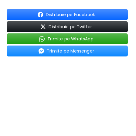
Distribuie pe Facebook
Distribuie pe Twitter
Trimite pe WhatsApp
Trimite pe Messenger