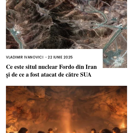
VLADIMIR IVANOVICI
-
22 IUNIE 2025
Ce este situl nuclear Fordo din Iran
și de ce a fost atacat de către SUA