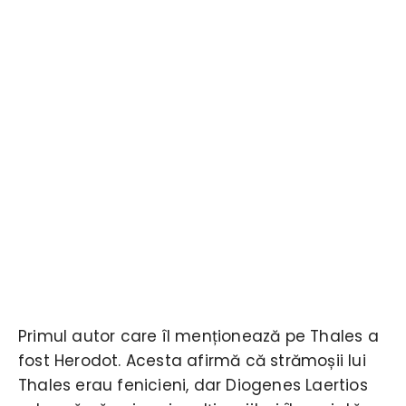
Primul autor care îl menționează pe Thales a
fost Herodot. Acesta afirmă că strămoșii lui
Thales erau fenicieni, dar Diogenes Laertios