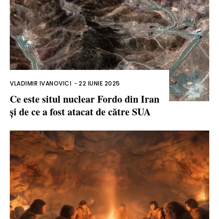
VLADIMIR IVANOVICI
-
22 IUNIE 2025
Ce este situl nuclear Fordo din Iran
și de ce a fost atacat de către SUA