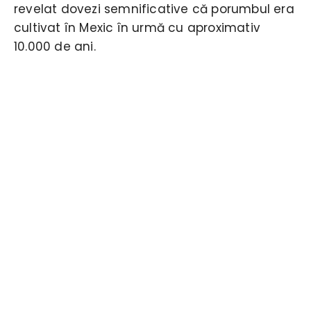
revelat dovezi semnificative că porumbul era
cultivat în Mexic în urmă cu aproximativ
10.000 de ani.