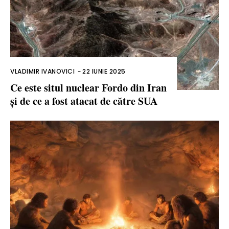
VLADIMIR IVANOVICI
-
22 IUNIE 2025
Ce este situl nuclear Fordo din Iran
și de ce a fost atacat de către SUA