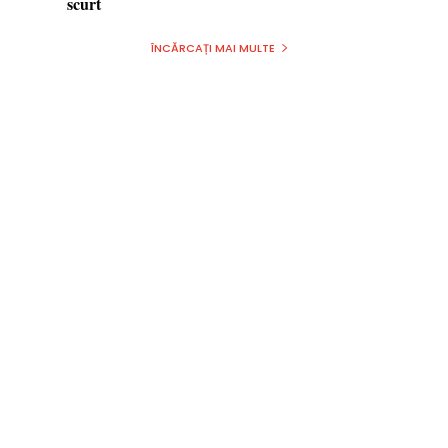
scurt
ÎNCĂRCAȚI MAI MULTE