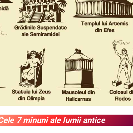
Cele 7 minuni ale lumii antice