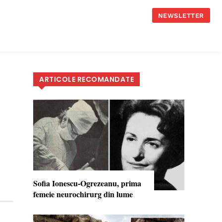
NEWSLETTER
ARTICOLE RECOMANDATE
Sofia Ionescu-Ogrezeanu, prima
femeie neurochirurg din lume