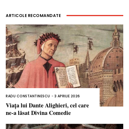
ARTICOLE RECOMANDATE
RADU CONSTANTINESCU
-
3 APRILIE 2026
Viața lui Dante Alighieri, cel care
ne-a lăsat Divina Comedie