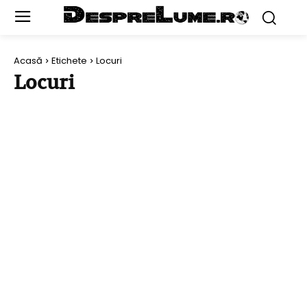
Acasă
Etichete
Locuri
Locuri