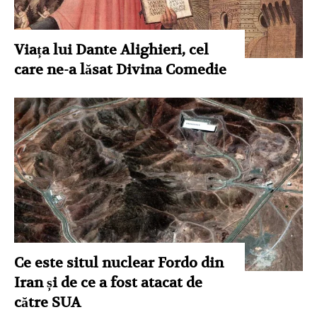
Viața lui Dante Alighieri, cel
care ne-a lăsat Divina Comedie
Ce este situl nuclear Fordo din
Iran și de ce a fost atacat de
către SUA