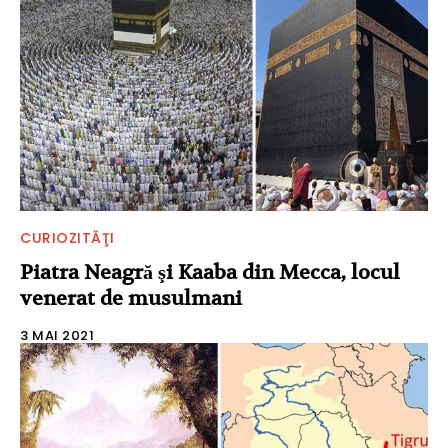
CURIOZITĂŢI
Piatra Neagră şi Kaaba din Mecca, locul
venerat de musulmani
3 MAI 2021