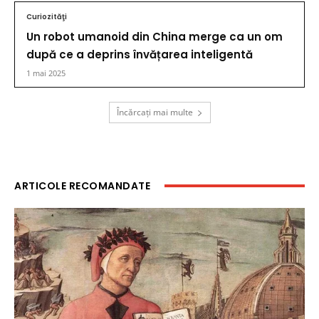
Curiozităţi
Un robot umanoid din China merge ca un om
după ce a deprins învățarea inteligentă
1 mai 2025
Încărcați mai multe
ARTICOLE RECOMANDATE