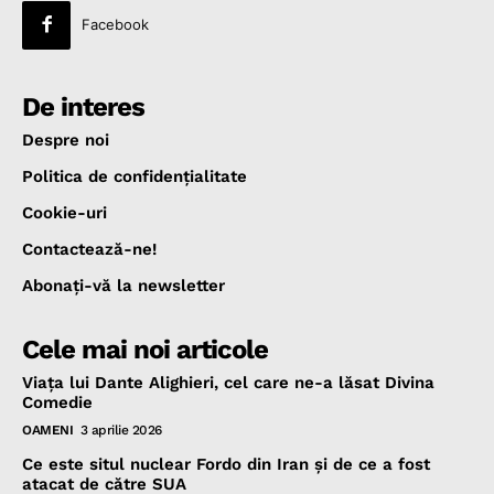
Facebook
De interes
Despre noi
Politica de confidenţialitate
Cookie-uri
Contactează-ne!
Abonaţi-vă la newsletter
Cele mai noi articole
Viața lui Dante Alighieri, cel care ne-a lăsat Divina
Comedie
OAMENI
3 aprilie 2026
Ce este situl nuclear Fordo din Iran și de ce a fost
atacat de către SUA