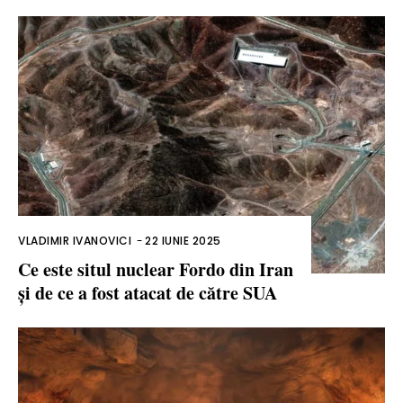
VLADIMIR IVANOVICI
-
22 IUNIE 2025
Ce este situl nuclear Fordo din Iran
și de ce a fost atacat de către SUA