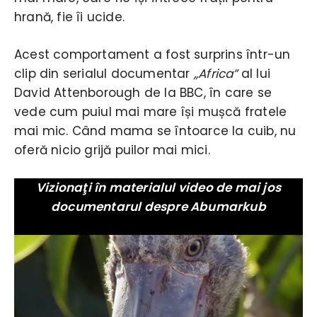
hrană, fie îi ucide.
Acest comportament a fost surprins într-un
clip din serialul documentar
,,Africa”
al lui
David Attenborough de la BBC, în care se
vede cum puiul mai mare își mușcă fratele
mai mic. Când mama se întoarce la cuib, nu
oferă nicio grijă puilor mai mici.
Vizionaţi în materialul video de mai jos
documentarul despre Abumarkub