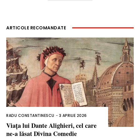
ARTICOLE RECOMANDATE
RADU CONSTANTINESCU
-
3 APRILIE 2026
Viața lui Dante Alighieri, cel care
ne-a lăsat Divina Comedie