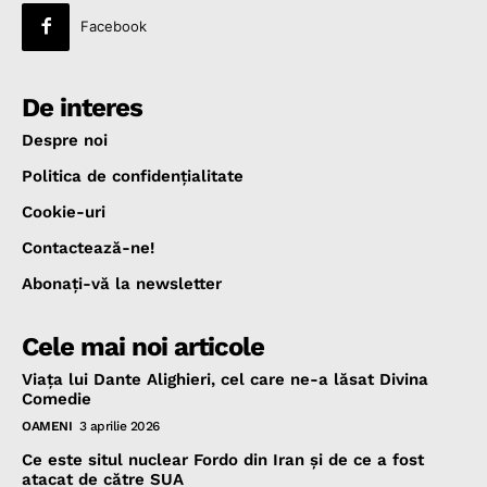
Facebook
De interes
Despre noi
Politica de confidenţialitate
Cookie-uri
Contactează-ne!
Abonaţi-vă la newsletter
Cele mai noi articole
Viața lui Dante Alighieri, cel care ne-a lăsat Divina
Comedie
OAMENI
3 aprilie 2026
Ce este situl nuclear Fordo din Iran și de ce a fost
atacat de către SUA