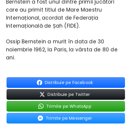
Bernstein a fost unul dintre primii jucători
care au primit titlul de Mare Maestru
Internațional, acordat de Federația
Internațională de Șah (FIDE).
Ossip Bernstein a murit în data de 30
noiembrie 1962, la Paris, la vârsta de 80 de
ani.
Distribuie pe Facebook
Distribuie pe Twitter
Trimite pe WhatsApp
Trimite pe Messenger