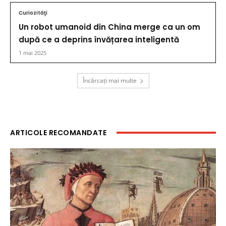
Curiozităţi
Un robot umanoid din China merge ca un om
după ce a deprins învățarea inteligentă
1 mai 2025
Încărcați mai multe
ARTICOLE RECOMANDATE