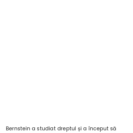
Bernstein a studiat dreptul și a început să