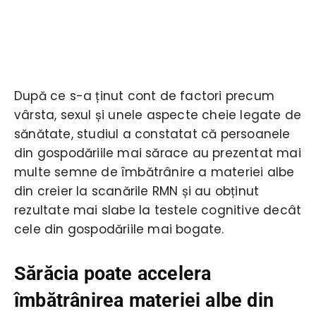
După ce s-a ținut cont de factori precum
vârsta, sexul și unele aspecte cheie legate de
sănătate, studiul a constatat că persoanele
din gospodăriile mai sărace au prezentat mai
multe semne de îmbătrânire a materiei albe
din creier la scanările RMN și au obținut
rezultate mai slabe la testele cognitive decât
cele din gospodăriile mai bogate.
Sărăcia poate accelera
îmbătrânirea materiei albe din