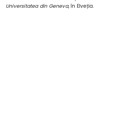
Universitatea din Geneva
, în Elveția.