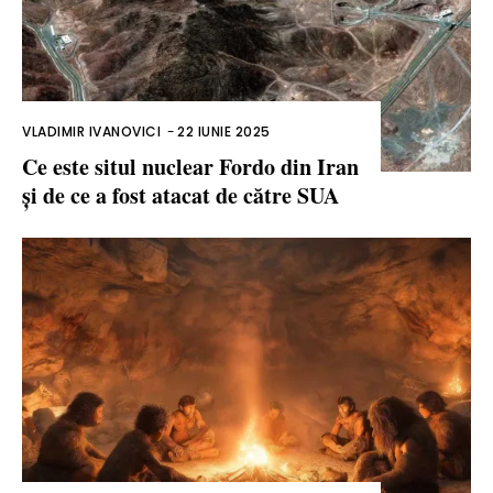
VLADIMIR IVANOVICI
-
22 IUNIE 2025
Ce este situl nuclear Fordo din Iran
și de ce a fost atacat de către SUA