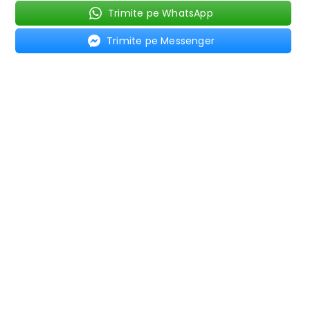
Trimite pe WhatsApp
Trimite pe Messenger